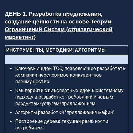
ДЕНЬ 1. Разработка предложения,
создание ценности на основе Теории
Ограничений Систем (стратегический
маркетинг)
ИНСТРУМЕНТЫ, МЕТОДИКИ, АЛГОРИТМЫ
Ключевые идеи ТОС, позволяющие разработать
компании неоспоримое конкурентное
преимущество
Как перейти от экспертных идей к системному
подходу в разработке требований к новым
продуктам/услугам/предложениям
Алгоритм разработки "предложения мафии"
Построение дерева текущей реальности
потребителя