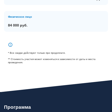
Физическое лицо
84 000 руб.
* Все скидки действуют только при предоплате.
** Стоимость участия может изменяться в зависимости от даты и места
проведения.
Программа