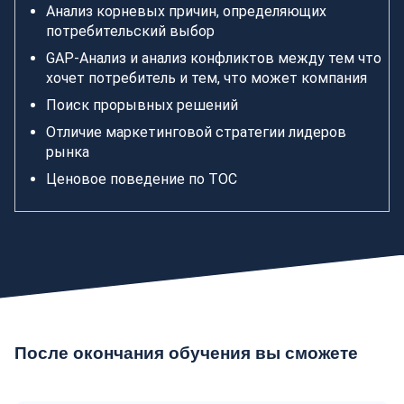
Анализ корневых причин, определяющих
потребительский выбор
GAP-Анализ и анализ конфликтов между тем что
хочет потребитель и тем, что может компания
Поиск прорывных решений
Отличие маркетинговой стратегии лидеров
рынка
Ценовое поведение по ТОС
После окончания обучения вы сможете