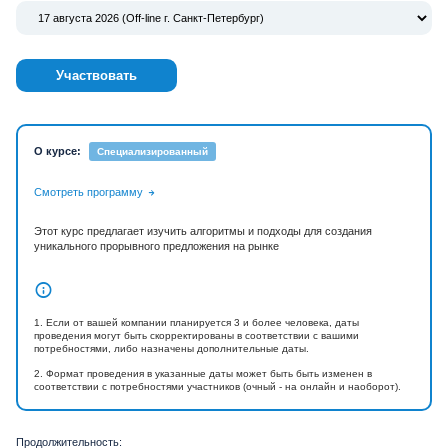
Участвовать
О курсе:
Специализированный
Смотреть программу
Этот курс предлагает изучить алгоритмы и подходы для создания
уникального прорывного предложения на рынке
1. Если от вашей компании планируется 3 и более человека, даты
проведения могут быть скорректированы в соответствии с вашими
потребностями, либо назначены дополнительные даты.
2. Формат проведения в указанные даты может быть быть изменен в
соответствии с потребностями участников (очный - на онлайн и наоборот).
Продолжительность: