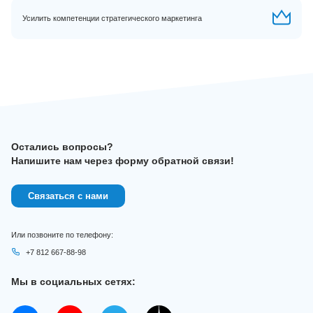
Усилить компетенции стратегического маркетинга
Остались вопросы?
Напишите нам через форму обратной связи!
Связаться с нами
Или позвоните по телефону:
+7 812 667-88-98
Мы в социальных сетях: