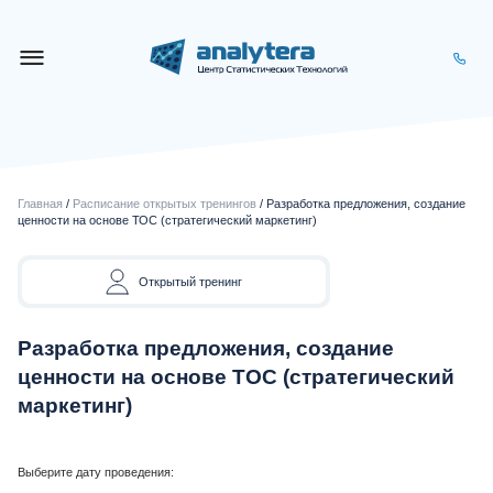
Главная
/
Расписание открытых тренингов
/ Разработка предложения, создание
ценности на основе ТОС (стратегический маркетинг)
Открытый тренинг
Разработка предложения, создание
ценности на основе ТОС (стратегический
маркетинг)
Выберите дату проведения: