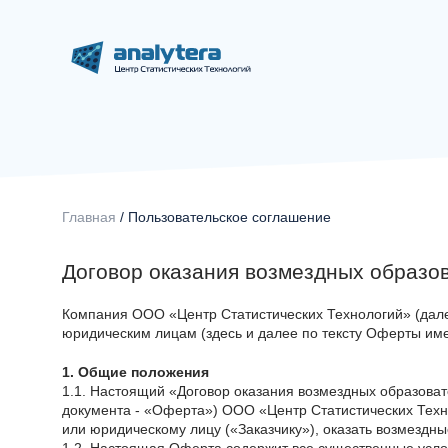
Главная
/ Пользовательское соглашение
Договор оказания возмездных образо
Компания ООО «Центр Статистических Технологий» (дал
юридическим лицам (здесь и далее по тексту Оферты им
1. Общие положения
1.1. Настоящий «Договор оказания возмездных образоват
документа - «Оферта») ООО «Центр Статистических Техн
или юридическому лицу («Заказчику»), оказать возмездны