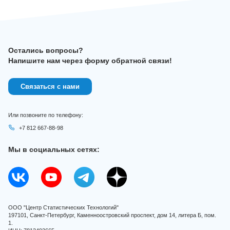
Остались вопросы?
Напишите нам через форму обратной связи!
Связаться с нами
Или позвоните по телефону:
+7 812 667-88-98
Мы в социальных сетях:
ООО "Центр Статистических Технологий"
197101, Санкт-Петербург, Каменноостровский проспект, дом 14, литера Б, пом.
1.