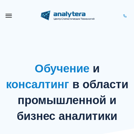
Обучение
и
консалтинг
в области
промышленной и
бизнес аналитики