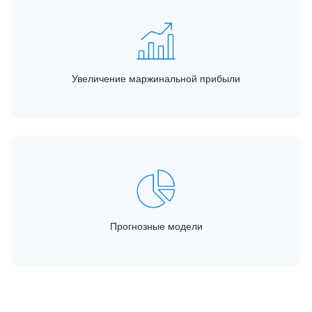
Увеличение маржинальной прибыли
Прогнозные модели