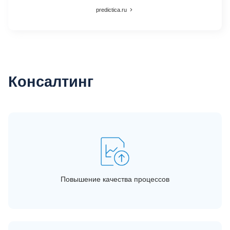
predictica.ru
Консалтинг
Повышение качества процессов