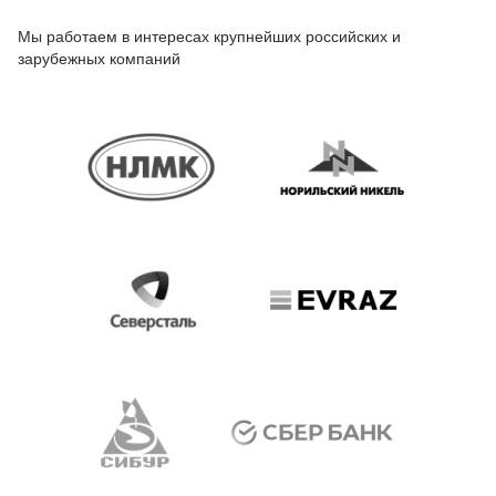
Мы работаем в интересах крупнейших российских и
зарубежных компаний