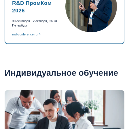
R&D ПромКом
2026
30 сентября - 2 октября, Санкт-
Петербург
rnd-conference.ru
Индивидуальное обучение