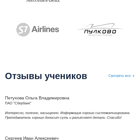
Отзывы учеников
Смотреть все
Петухова Ольга Владимировна
ПАО "Сбербанк"
Интересно, полезно, насыщенно. Информация хорошо систематизирована.
Преподаватель хорошо доносит суть и разъясняет детали. Спасибо!
Сергеев Иван Алексеевич