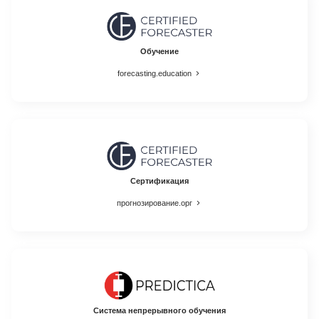
Обучение
forecasting.education
Сертификация
прогнозирование.орг
Система непрерывного обучения