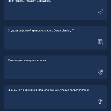
Прогнозисты, продакт-менеджеры
Oтделы цифровой трансформации, Data scientist, IT
Руководители отделов продаж
Экономисты, финансы, планово экономические подразделения