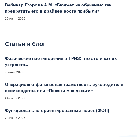
Вебинар Егорова А.М. «Бюджет на обучение: как
превратить его в драйвер роста прибыли»
29 июня 2026
Статьи и блог
Физические противоречия в ТРИЗ: что это и как их
устранять.
7 июля 2026
Операционно-финансовая грамотность руководителя
производства или «Покажи мне деньги»
24 июня 2026
Функционально-ориентированный поиск (ФОП)
23 июня 2026