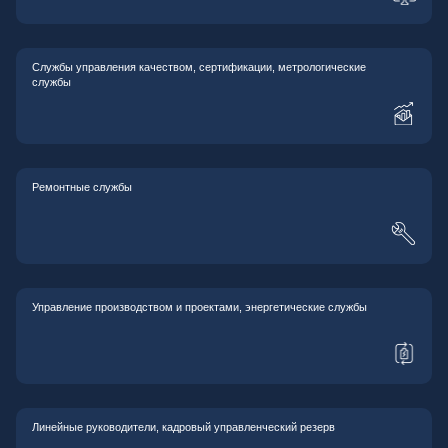
Службы управления качеством, сертификации, метрологические
службы
Ремонтные службы
Управление производством и проектами, энергетические службы
Линейные руководители, кадровый управленческий резерв