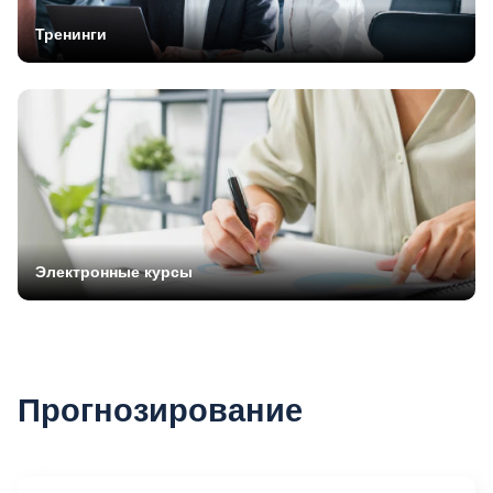
Тренинги
Электронные курсы
Прогнозирование