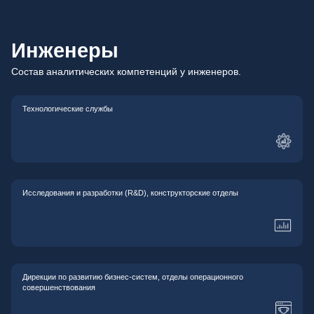
Инженеры
Состав аналитических компетенций у инженеров.
Технологические службы
Исследования и разработки (R&D), конструкторские отделы
Дирекции по развитию бизнес-систем, отделы операционного
совершенствования