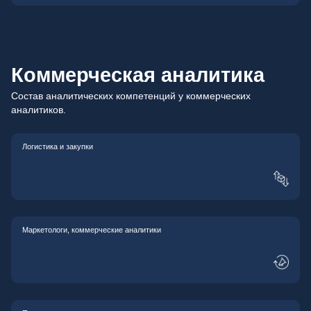
Коммерческая аналитика
Состав аналитических компетенций у коммерческих
аналитиков.
Логистика и закупки
Маркетологи, коммерческие аналитики