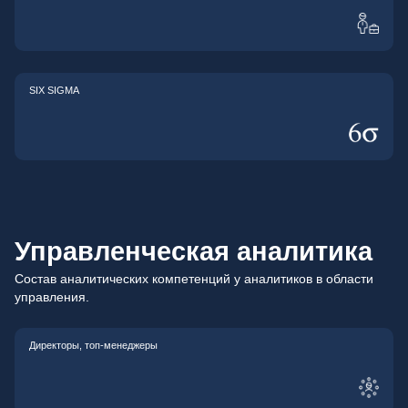
SIX SIGMA
Управленческая аналитика
Состав аналитических компетенций у аналитиков в области
управления.
Директоры, топ-менеджеры