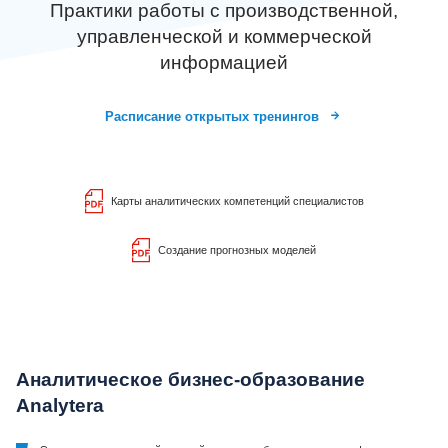
Практики работы с производственной,
управленческой и коммерческой
информацией
Расписание открытых тренингов
Карты аналитических компетенций специалистов
Создание прогнозных моделей
Аналитическое бизнес-образование
Analytera