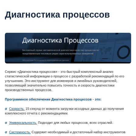
Диагностика процессов
Сервис «Диагностика процессов» - это быстрый комплексный анализ
статистической информации о процессе с разработкой рекомендаций по его
улучшению. Это инструмент для инженеров и линейных руководителей,
позволяющий значительно повысить точность и скорость диагностики
производственных процессов.
Программное обеспечение Диагностика процессов - это:
σ
Скорость.
15 секунд от момента загрузки исходных данных до получения
комплексного отчета с рекомендациями.
σ
Универсальность.
Подходит для любых процессов, всех отраслей.
σ
Системность.
Содержит необходимый и достаточный набор инструментов