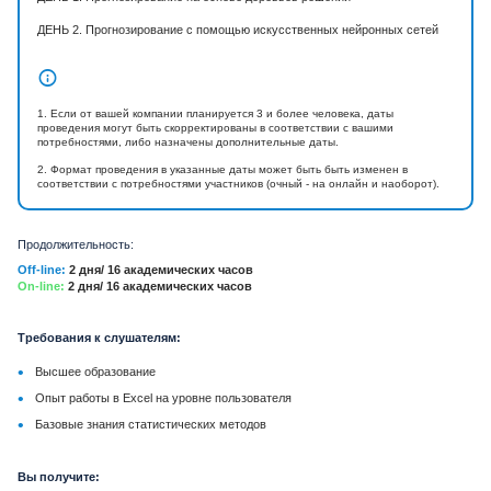
ДЕНЬ 2. Прогнозирование с помощью искусственных нейронных сетей
1. Если от вашей компании планируется 3 и более человека, даты
проведения могут быть скорректированы в соответствии с вашими
потребностями, либо назначены дополнительные даты.
2. Формат проведения в указанные даты может быть быть изменен в
соответствии с потребностями участников (очный - на онлайн и наоборот).
Продолжительность:
Off-line:
2 дня/ 16 академических часов
On-line:
2 дня/ 16 академических часов
Требования к слушателям:
•
Высшее образование
•
Опыт работы в Excel на уровне пользователя
•
Базовые знания статистических методов
Вы получите: