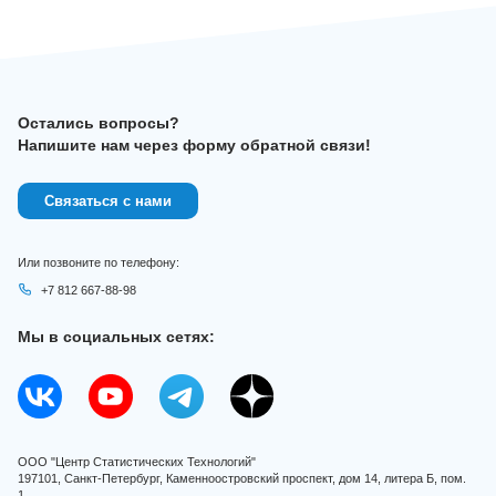
Остались вопросы?
Напишите нам через форму обратной связи!
Связаться с нами
Или позвоните по телефону:
+7 812 667-88-98
Мы в социальных сетях:
ООО "Центр Статистических Технологий"
197101, Санкт-Петербург, Каменноостровский проспект, дом 14, литера Б, пом.
1.