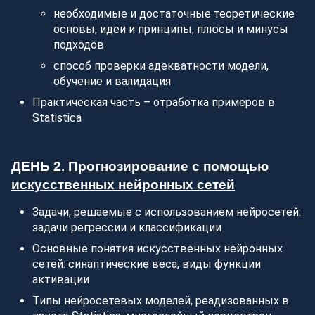
необходимые и достаточные теоретические
основы, идеи и принципы, плюсы и минусы
подходов
способ проверки адекватности модели,
обучение и валидация
Практическая часть – отработка примеров в
Statistica
ДЕНЬ 2. Прогнозирование с помощью
искусственных нейронных сетей
Задачи, решаемые с использованием нейросетей:
задачи регрессии и классификации
Основные понятия искусственных нейронных
сетей: синаптические веса, виды функции
активации
Типы нейросетевых моделей, реадизованных в