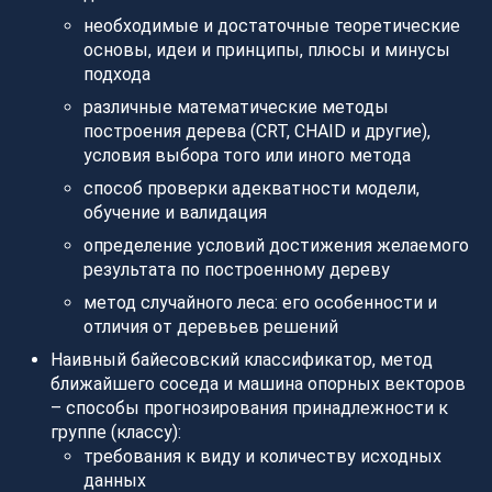
необходимые и достаточные теоретические
основы, идеи и принципы, плюсы и минусы
подхода
различные математические методы
построения дерева (CRT, CHAID и другие),
условия выбора того или иного метода
способ проверки адекватности модели,
обучение и валидация
определение условий достижения желаемого
результата по построенному дереву
метод случайного леса: его особенности и
отличия от деревьев решений
Наивный байесовский классификатор, метод
ближайшего соседа и машина опорных векторов
– способы прогнозирования принадлежности к
группе (классу):
требования к виду и количеству исходных
данных