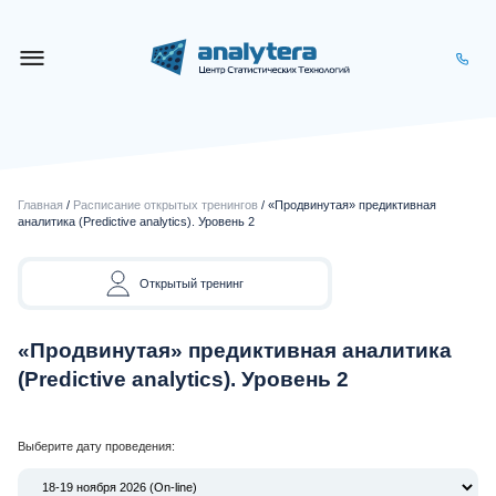
Главная
/
Расписание открытых тренингов
/ «Продвинутая» предиктивная
аналитика (Predictive analytics). Уровень 2
Открытый тренинг
«Продвинутая» предиктивная аналитика
(Predictive analytics). Уровень 2
Выберите дату проведения: