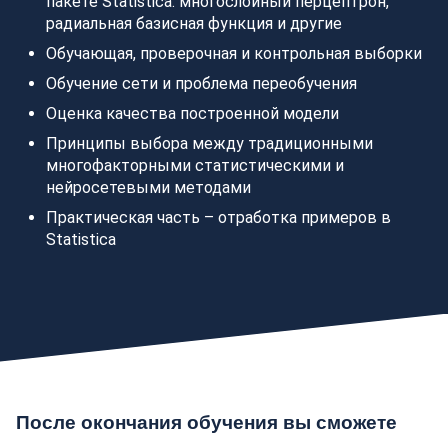
пакете Statistica: многослойный перцептрон,
радиальная базисная функция и другие
Обучающая, проверочная и контрольная выборки
Обучение сети и проблема переобучения
Оценка качества построенной модели
Принципы выбора между традиционными
многофакторными статистическими и
нейросетевыми методами
Практическая часть – отработка примеров в
Statistica
После окончания обучения вы сможете