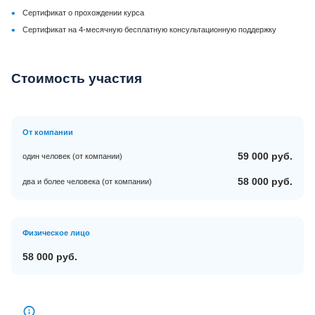
•
Сертификат о прохождении курса
•
Сертификат на 4-месячную бесплатную консультационную поддержку
Стоимость участия
От компании
59 000 руб.
один человек (от компании)
58 000 руб.
два и более человека (от компании)
Физическое лицо
58 000 руб.