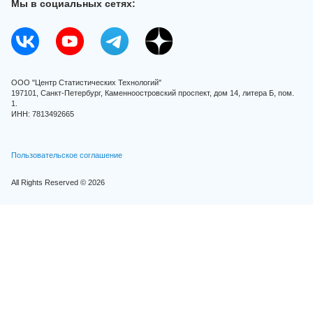
Мы в социальных сетях:
ООО "Центр Статистических Технологий"
197101, Санкт-Петербург, Каменноостровский проспект, дом 14, литера Б, пом.
1.
ИНН: 7813492665
Пользовательское соглашение
All Rights Reserved © 2026