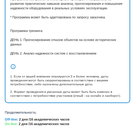
развитие практических навыков анализа, прогнозирования и повышения
надежности оборудования в реальных условиях эксплуатации.
* Программа может быть адаптирована по запросу заказчика.
Программа тренинга:
ДЕНЬ 1. Прогнозирование отказов объектов на основе исторических
данных
ДЕНЬ 2. Анализ надежности систем с восстановлением
1. Если от вашей компании планируется 3 и более человека, даты
проведения могут быть скорректированы в соответствии с вашими
потребностями, либо назначены дополнительные даты.
2. Формат проведения в указанные даты может быть быть изменен в
соответствии с потребностями участников (очный - на онлайн и наоборот).
Продолжительность:
Off-line:
2 дня /16 академических часов
On-line:
2 дня /16 академических часов