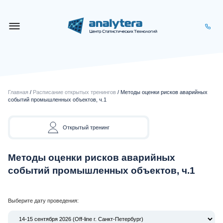
Главная
/
Расписание открытых тренингов
/ Методы оценки рисков аварийных
событий промышленных объектов, ч.1
Открытый тренинг
Методы оценки рисков аварийных
событий промышленных объектов, ч.1
Выберите дату проведения: