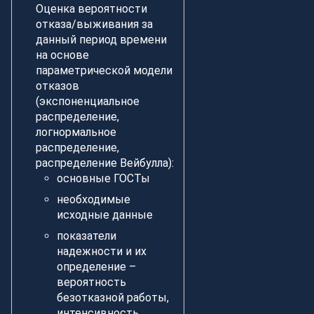
Оценка вероятности
отказа/выживания за
данный период времени
на основе
параметрической модели
отказов
(экспоненциальное
распределение,
логнормальное
распределение,
распределение Вейбулла):
основные ГОСТы
необходимые
исходные данные
показатели
надежности и их
определение –
вероятность
безотказной работы,
интенсивность