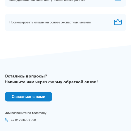
Прогнозировать отказы на основе экспертных мнений
Остались вопросы?
Напишите нам через форму обратной связи!
Связаться с нами
Или позвоните по телефону:
+7 812 667-88-98