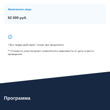
Физическое лицо
62 000 руб.
* Все скидки действуют только при предоплате.
** Стоимость участия может изменяться в зависимости от даты и места
проведения.
Программа