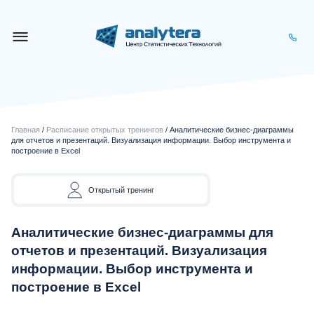
Главная
/
Расписание открытых тренингов
/ Аналитические бизнес-диаграммы
для отчетов и презентаций. Визуализация информации. Выбор инструмента и
построение в Excel
Открытый тренинг
Аналитические бизнес-диаграммы для
отчетов и презентаций. Визуализация
информации. Выбор инструмента и
построение в Excel