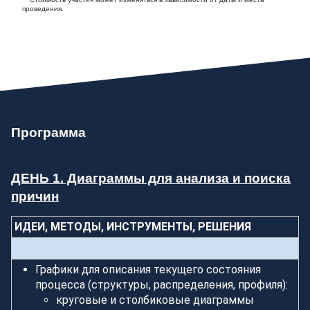
проведения.
Программа
ДЕНЬ 1. Диаграммы для анализа и поиска
причин
ИДЕИ, МЕТОДЫ, ИНСТРУМЕНТЫ, РЕШЕНИЯ
Графики для описания текущего состояния
процесса (структуры, распределения, профиля):
круговые и столбиковые диаграммы