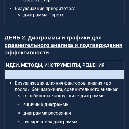
Визуализация приоритетов:
диаграмма Парето
ДЕНЬ 2. Диаграммы и графики для
сравнительного анализа и подтверждения
эффективности
ИДЕИ, МЕТОДЫ, ИНСТРУМЕНТЫ, РЕШЕНИЯ
Визуализация влияния факторов, анализ «до-
после», бенчмаркинга, сравнительного анализа:
столбиковые и круговые диаграммы
ящичные диаграммы
диаграмма рассеяния
пузырьковая диаграмма