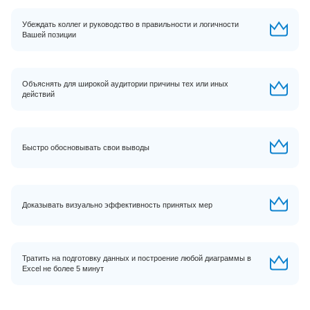
Убеждать коллег и руководство в правильности и логичности
Вашей позиции
Объяснять для широкой аудитории причины тех или иных
действий
Быстро обосновывать свои выводы
Доказывать визуально эффективность принятых мер
Тратить на подготовку данных и построение любой диаграммы в
Excel не более 5 минут