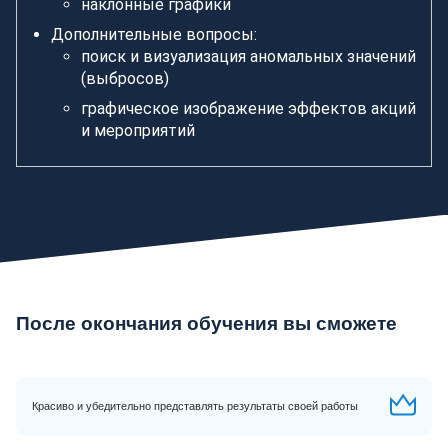
наклонные графики
Дополнительные вопросы:
поиск и визуализация аномальных значений
(выбросов)
графическое изображение эффектов акций
и мероприятий
После окончания обучения вы сможете
Красиво и убедительно представлять результаты своей работы