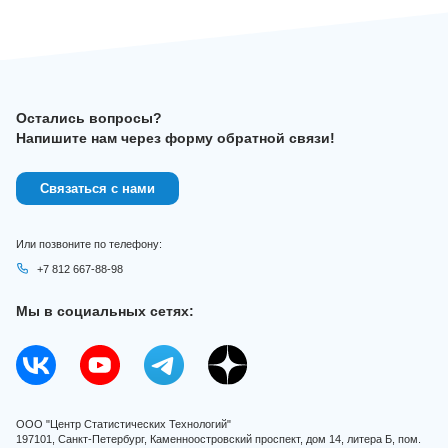
Остались вопросы?
Напишите нам через форму обратной связи!
Связаться с нами
Или позвоните по телефону:
+7 812 667-88-98
Мы в социальных сетях:
ООО "Центр Статистических Технологий"
197101, Санкт-Петербург, Каменноостровский проспект, дом 14, литера Б, пом.