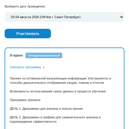
Выберите дату проведения:
Участвовать
О курсе:
Специализированный
Смотреть программу
Тренинг по оптимальной визуализации информации. Инструменты и
способы доказательного отображения сводок, планов и отчетов.
Возможность использования своих данных в процессе обучения
Программа тренинга
ДЕНЬ 1. Диаграммы для анализа и поиска причин
ДЕНЬ 2. Диаграммы и графики для сравнительного анализа и
подтверждения эффективности