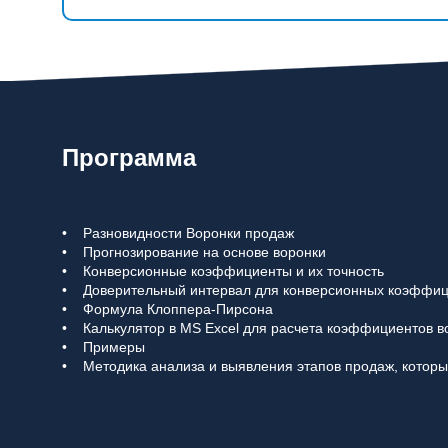
Программа
• Разновидности Воронки продаж
• Прогнозирование на основе воронки
• Конверсионные коэффициенты и их точность
• Доверительный интервал для конверсионных коэффиц
• Формула Клоппера-Пирсона
• Калькулятор в MS Excel для расчета коэффициентов 
• Примеры
• Методика анализа и выявления этапов продаж, которы