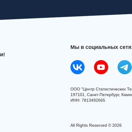
Мы в социальных сетя
и!
ООО "Центр Статистических Те
197101, Санкт-Петербург, Камен
ИНН: 7813492665
All Rights Reserved © 2026