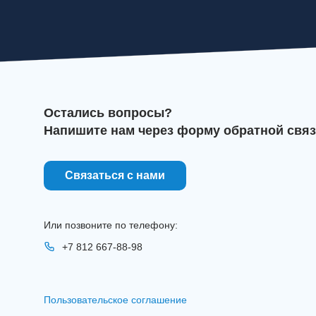
Остались вопросы?
Напишите нам через форму обратной связ
Связаться с нами
Или позвоните по телефону:
+7 812 667-88-98
Пользовательское соглашение