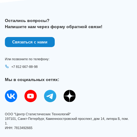
Остались вопросы?
Напишите нам через форму обратной связи!
Связаться с нами
Или позвоните по телефону:
+7 812 667-88-98
Мы в социальных сетях:
ООО "Центр Статистических Технологий"
197101, Санкт-Петербург, Каменноостровский проспект, дом 14, литера Б, пом.
1.
ИНН: 7813492665