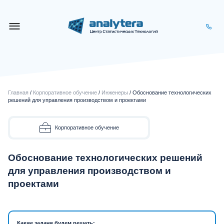
Главная
/
Корпоративное обучение
/
Инженеры
/ Обоснование технологических
решений для управления производством и проектами
Корпоративное обучение
Обоснование технологических решений
для управления производством и
проектами
Какие задачи будем решать: