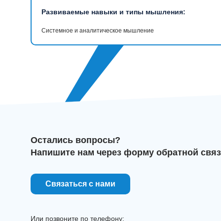
Развиваемые навыки и типы мышления:
Системное и аналитическое мышление
Остались вопросы?
Напишите нам через форму обратной связ
Связаться с нами
Или позвоните по телефону: