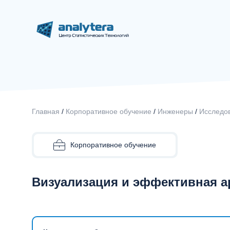
Главная
/
Корпоративное обучение
/
Инженеры
/
Исследов
Корпоративное обучение
Визуализация и эффективная а