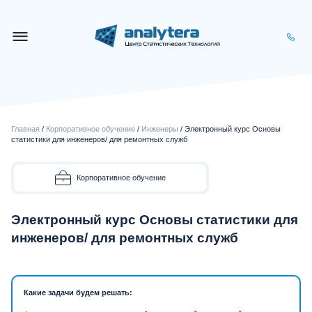
Главная
/
Корпоративное обучение
/
Инженеры
/ Электронный курс Основы
статистики для инженеров/ для ремонтных служб
Корпоративное обучение
Электронный курс Основы статистики для
инженеров/ для ремонтных служб
Какие задачи будем решать: