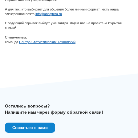
А для тех, кто выбирает для общения более личный формат, есть наша
электронная почта
info@analytera.ru
.
Следующий отрывок выйдет уже завтра. Ждем вас на проекте «Открытая
книга»!
С уважением,
команда
Центра Статистических Технологий
Остались вопросы?
Напишите нам через форму обратной связи!
Связаться с нами