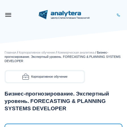
Главная
/
Корпоративное обучение
/
Коммерческая аналитика
/ Бизнес-
прогнозирование. Экспертный уровень. FORECASTING & PLANNING SYSTEMS
DEVELOPER
Корпоративное обучение
Бизнес-прогнозирование. Экспертный
уровень. FORECASTING & PLANNING
SYSTEMS DEVELOPER