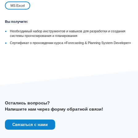
MS Excel
Вы получите:
•
Необходимый набор инструментов и навыков для разработки и создания
системы прогнозирования и планирования
•
Сертификат о прохождении курса «Forecasting & Planning System Developer»
Остались вопросы?
Напишите нам через форму обратной связи!
Связаться с нами