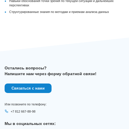
•
Навыки обоснования точки зрения по текущей ситуации и дальнейших
перспективах
•
Структурированные знания по методам и приемам анализа данных
Остались вопросы?
Напишите нам через форму обратной связи!
Связаться с нами
Или позвоните по телефону:
+7 812 667-88-98
Мы в социальных сетях: